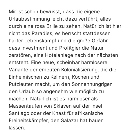
Mir ist schon bewusst, dass die eigene
Urlaubsstimmung leicht dazu verführt, alles
durch eine rosa Brille zu sehen. Natürlich ist hier
nicht das Paradies, es herrscht stattdessen
harter Lebenskampf und die große Gefahr,
dass Investment und Profitgier die Natur
zerstören, eine Hotelanlage nach der nächsten
entsteht. Eine neue, scheinbar harmlosere
Variante der erneuten Kolonialisierung, die die
Einheimischen zu Kellnern, Köchen und
Putzleuten macht, um den Sonnenhungrigen
den Urlaub so angenehm wie möglich zu
machen. Natürlich ist es harmloser als
Massentaufen von Sklaven auf der Insel
Santiago oder der Knast für afrikanische
Freiheitskämpfer, den Salazar hat bauen
lassen.