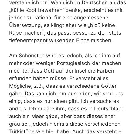
verstehe ich ihn. Wenn ich im Deutschen an das
„kühle Kopf bewahren“ denke, erscheint es mir
jedoch zu rational für eine angemessene
Übersetzung, es klingt eher wie „bloß keine
Rübe machen“, das passt besser zu den stets
tiefenentspannt wirkenden Einheimischen.
Am Schönsten wird es jedoch, als ich ihm auf
mehr oder weniger Portugiesisch klar machen
möchte, dass Gott auf der Insel die Farben
erfunden haben müsse. Er versteht alles
Mögliche, z.B., dass es verschiedene Götter
gäbe. Das kann ich ihm ausreden, wir sind uns
einig, dass es nur einen gibt. Ich versuche es
anders. Ich erkläre ihm, dass es in Deutschland
auch ein Meer gäbe, aber dass dieses eher
grau sei, jedoch niemals diese verschiedenen
Türkistöne wie hier habe. Auch das versteht er