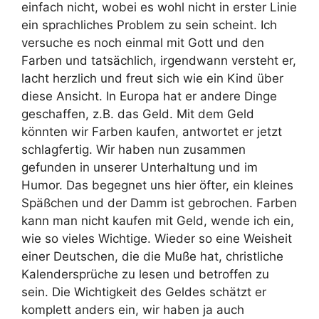
einfach nicht, wobei es wohl nicht in erster Linie
ein sprachliches Problem zu sein scheint. Ich
versuche es noch einmal mit Gott und den
Farben und tatsächlich, irgendwann versteht er,
lacht herzlich und freut sich wie ein Kind über
diese Ansicht. In Europa hat er andere Dinge
geschaffen, z.B. das Geld. Mit dem Geld
könnten wir Farben kaufen, antwortet er jetzt
schlagfertig. Wir haben nun zusammen
gefunden in unserer Unterhaltung und im
Humor. Das begegnet uns hier öfter, ein kleines
Späßchen und der Damm ist gebrochen. Farben
kann man nicht kaufen mit Geld, wende ich ein,
wie so vieles Wichtige. Wieder so eine Weisheit
einer Deutschen, die die Muße hat, christliche
Kalendersprüche zu lesen und betroffen zu
sein. Die Wichtigkeit des Geldes schätzt er
komplett anders ein, wir haben ja auch