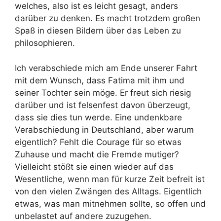
welches, also ist es leicht gesagt, anders
darüber zu denken. Es macht trotzdem großen
Spaß in diesen Bildern über das Leben zu
philosophieren.
Ich verabschiede mich am Ende unserer Fahrt
mit dem Wunsch, dass Fatima mit ihm und
seiner Tochter sein möge. Er freut sich riesig
darüber und ist felsenfest davon überzeugt,
dass sie dies tun werde. Eine undenkbare
Verabschiedung in Deutschland, aber warum
eigentlich? Fehlt die Courage für so etwas
Zuhause und macht die Fremde mutiger?
Vielleicht stößt sie einen wieder auf das
Wesentliche, wenn man für kurze Zeit befreit ist
von den vielen Zwängen des Alltags. Eigentlich
etwas, was man mitnehmen sollte, so offen und
unbelastet auf andere zuzugehen.